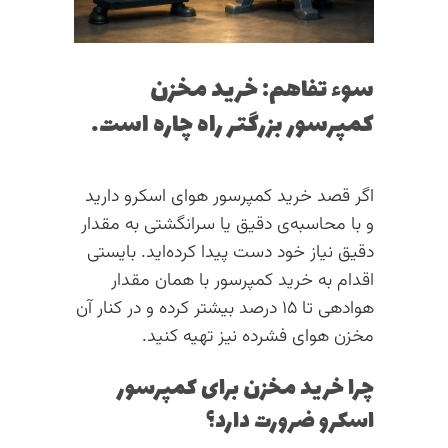
سوء تفاهم: خرید مخزن
کمپرسور بزرگتر راه چاره است.
اگر قصد خرید کمپرسور هوای اسکرو دارید
و با محاسبه‌ی دقیق یا سرانگشتی به مقدار
دقیق نیاز خود دست پیدا کرده‌اید. بایستی
اقدام به خرید کمپرسور با همان مقدار
هوادهی تا ۱۵ درصد بیشتر کرده و در کنار آن
مخزن هوای فشرده نیز تهیه کنید.
چرا خرید مخزن برای کمپرسور
اسکرو ضرورت دارد؟