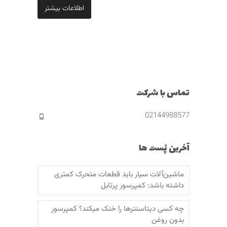
اطلاعات بیشتر
تماس با شرکت
02144988577
آخرین پُست ها
ماشین‌آلات سیار باید قطعات متحرک کمتری
داشته باشد: کمپرسور پرتابل
چه کسی دیتاسنترها را خنک میکند؟ کمپرسور
بدون روغن