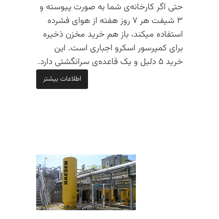
حتی اگر کارخانه‌ی شما به صورت پیوسته و
۳ شیفت هر ۷ روز هفته از هوای فشرده‌
استفاده میکند، باز هم خرید مخزن ذخیره
برای کمپرسور اسکرو اجباری است. این
خرید ۵ دلیل و یک قاعده‌ی سرانگشتی دارد.
اطلاعات بیشتر