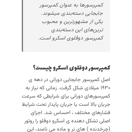
کمپرسورها به عنوان کمپرسور
جابجایی دسته‌بندی میشوند.
یکی از مشهورترین و محبوب
ترین‌های این دسته‌بندی
کمپرسور دوقلوی اسکرو است.
کمپرسور دوقلوی اسکرو چیست؟
اصل کمپرسور جابجایی دورانی در دهه ی
۱۹۳۰ میلادی شکل گرفت. زمانی که نیاز به
کمپرسورهای دورانی برای شرایطی که سرعت
جریان بالا است یا جریان پایدار تحت شرایط
فشارهای مختلف ، احساس شد. اجزای
اصلی تشکل دهنده ی اسکرو دوقلو را روتور
(چرخدنده ) های نر و ماده می نامند، این