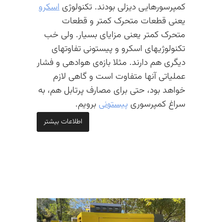
کمپرسورهایی دیزلی بودند. تکنولوژی
اسکرو
یعنی قطعات متحرک کمتر و قطعات
متحرک کمتر یعنی مزایای بسیار. ولی خب
تکنولوژیهای اسکرو و پیستونی تفاوتهای
دیگری هم دارند. مثلا بازه‌ی هوادهی و فشار
عملیاتی آنها متفاوت است و گاهی لازم
خواهد بود، حتی برای مصارف پرتابل هم، به
سراغ کمپرسوری
پیستونی
برویم.
اطلاعات بیشتر