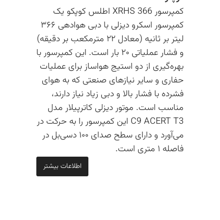
کمپرسور XRHS 366 اطلس کوپکو یک
کمپرسور اسکرو دیزلی با دبی هوادهی ۳۶۶
لیتر بر ثانیه (معادل ۲۲ مترمکعب بر دقیقه)
و فشار عملیاتی ۲۰ بار است. این کمپرسور با
بهره‌گیری از دو استیج هواساز برای عملیات
حفاری و سایر نیازهای صنعتی که به هوای
فشرده با فشار بالا و دبی زیاد نیاز دارند،
مناسب است. موتور دیزلی کاترپیلار مدل
C9 ACERT T3 این کمپرسور را به حرکت در
می‌آورد و دارای سطح صدای ۱۰۰ دسی‌بل در
فاصله ۱ متری است.
اطلاعات بیشتر