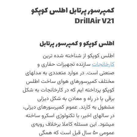
کمپرسور پرتابل اطلس کوپکو
DrillAir V21
اطلس کوپکو و کمپرسور پرتابل
اطلس کوپکو از شناخته شده ترین
کارخانجات
سازنده تجهیزات حفاری و
صنعتی است. در موارد متعددی به مدلهای
مختلف کمپرسورهای هوای ساخت اطلس
کوپکو پرداخته ایم که در کارخانجات به شکل
برقی یا در راه و معادن به شکل دیزلی
مشغول به کارند. عموم کمپرسورهای دیزلی،
در سالهای اخیر، با تکنولوژی اسکرو ساخته
میشود. این مسئله کاملا برخلاف رویه‌ی
عمومی ۵۰ سال قبل است که همگی