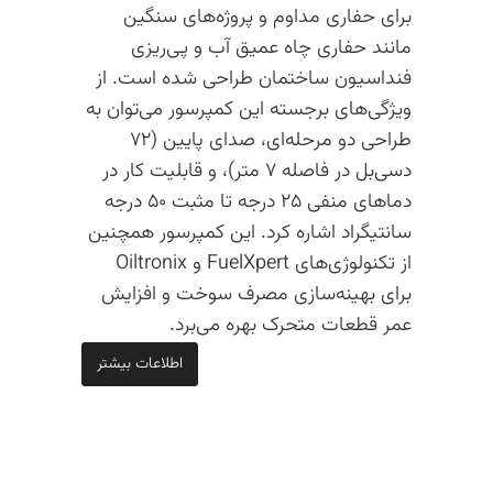
برای حفاری مداوم و پروژه‌های سنگین
مانند حفاری چاه عمیق آب و پی‌ریزی
فنداسیون ساختمان طراحی شده است. از
ویژگی‌های برجسته این کمپرسور می‌توان به
طراحی دو مرحله‌ای، صدای پایین (۷۲
دسی‌بل در فاصله ۷ متر)، و قابلیت کار در
دماهای منفی ۲۵ درجه تا مثبت ۵۰ درجه
سانتیگراد اشاره کرد. این کمپرسور همچنین
از تکنولوژی‌های FuelXpert و Oiltronix
برای بهینه‌سازی مصرف سوخت و افزایش
عمر قطعات متحرک بهره می‌برد.
اطلاعات بیشتر