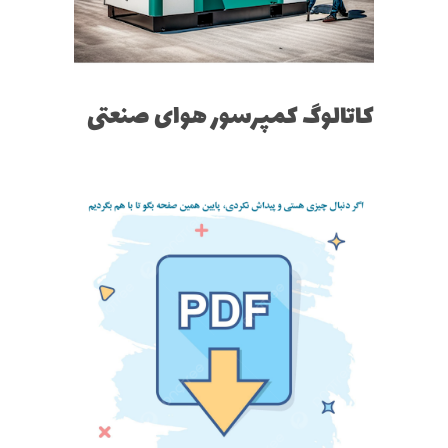
کاتالوگ کمپرسور هوای صنعتی