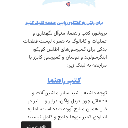
برای رفتن به گفتگوی پایین صفحه کلیک کنید
بروشور، کتب راهنما، منوآل نگهداری و
عملیات و کاتالوگ به همراه لیست قطعات
یدکی برای کمپرسورهای اطلس کوپکو،
اینگرسولرند و دوسان و کمپرسور کایزر با
مراجعه به لینک زیر:
کتب راهنما
توجه داشته باشید سایر ماشین‌آلات و
قطعاتی چون دریل واگن، درایر و … نیز در
ذیل همین منابع آورده شده است، اما به
اندازه‌ی کمپرسورها جامع و کامل نیستند.
اطلاعات بیشتر