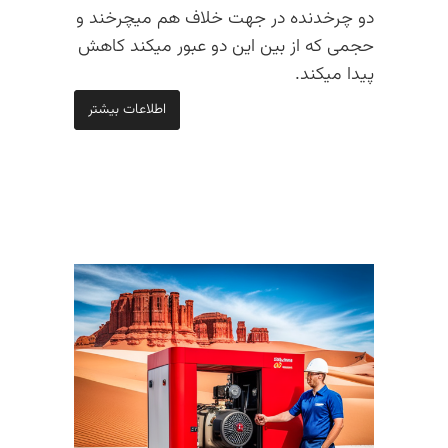
دو چرخدنده در جهت خلاف هم میچرخند و
حجمی که از بین این دو عبور میکند کاهش
پیدا میکند.
اطلاعات بیشتر