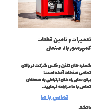
تعمیرات و تامین قطعات
کمپرسور باد صنعتی
شماره های تلفن و فکس شرکت در بالای
تمامی صفحات آمده است؛
برای سایر راه‌های ارتباطی به صفحه‌ی
تماس با ما مراجعه فرمایید.
تماس با ما
با تشکر