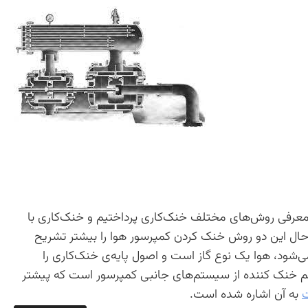
معرفی روش‌های مختلف خنک‌کاری پرداختیم و خنک‌کاری با
. حال این دو روش خنک کردن کمپرسور هوا را بیشتر تشریح
ی‌شود، هوا یک نوع گاز است و اصول پایه‌ی خنک‌کاری را
ستم خنک کننده از سیستم‌های جانبی کمپرسور است که پیشتر
ت
به آن اشاره شده است.