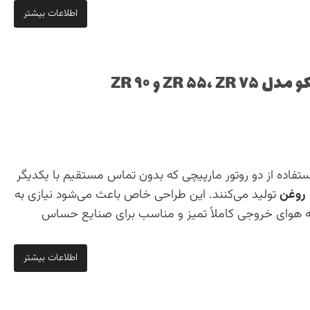
اطلاعات بیشتر
ZR و ZR ۹۰
ستفاده از دو روتور مارپیچی که بدون تماس مستقیم با یکدیگر
روغن
تولید می‌کنند. این طراحی خاص باعث می‌شود نیازی به
ه هوای خروجی کاملاً تمیز و مناسب برای صنایع حساس
اطلاعات بیشتر