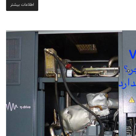
اطلاعات بیشتر