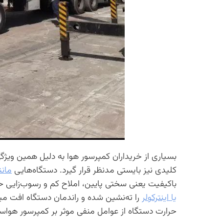
بسیاری از خریداران کمپرسور هوا به دلیل همین ویژگ
کلیدی نیز بایستی مدنظر قرار گیرد. دستگاه‌هایی
مان
باکیفیت یعنی سختی پایین، املاح کم و رسوب‌زایی ح
یا اینترکولر
را ته‌نشین شده و راندمان دستگاه افت می
حرارت دستگاه از عوامل منفی موثر بر کمپرسور هوا