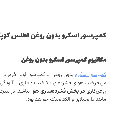
کمپرسور اسکرو بدون روغن اطلس کوپکو مدل‌  ۵۵، ZR ۷۵
مکانیزم کمپرسور اسکرو بدون روغن
کمپرسور اسکرو
بدون روغن یا کمپرسور اویل فری با ا
می‌چرخند، هوای فشرده‌ای باکیفیت و عاری از آلودگی
روغن‌کاری
در بخش فشرده‌سازی هوا
نباشد، در نتیج
مانند داروسازی و الکترونیک خواهد بود.