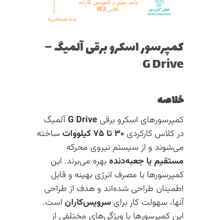
کمپرسور اسکرو برقی آلمیگ –
G Drive
خلاصه
کمپرسورهای اسکرو برقی
G Drive
آلمیگ
در کلاس کارکردی
۳۰ تا ۷۵ کیلووات
ساخته
می‌شوند و از سیستم نیروی محرکه
مستقیم یا جعبه‌دنده
بهره می‌برند. این
کمپرسورها با مصرف انرژی بهینه و قابل
اطمینان طراحی شده‌اند و هدف از طراحی
آنها، سهولت کار برای
سرویس‌کاران
است.
این کمپرسورها با ویژگی‌های مختلفی از