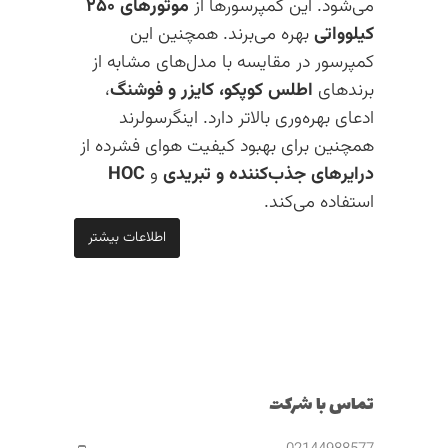
می‌شود. این کمپرسورها از
موتورهای ۲۵۰
کیلوواتی
بهره می‌برند. همچنین این
کمپرسور در مقایسه با مدل‌های مشابه از
برندهای
اطلس کوپکو، کایزر و فوشنگ
،
ادعای بهره‌وری بالاتر دارد. اینگرسولرند
همچنین برای بهبود کیفیت هوای فشرده از
درایرهای جذب‌کننده و تبریدی
و
HOC
استفاده می‌کند.
اطلاعات بیشتر
تماس با شرکت