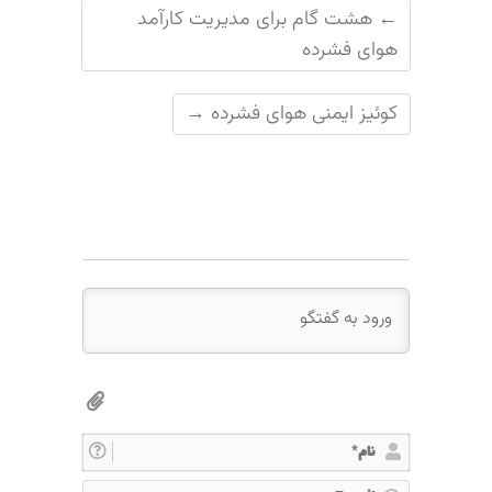
←
هشت گام برای مدیریت کارآمد
هوای فشرده
کوئیز ایمنی هوای فشرده
→
ن
ا