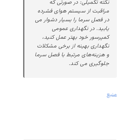
نکته تکمیلی: در صورتی که
مراقبت از سیستم هوای فشرده
در فصل سرما را بسیار دشوار می
یابید. در نگهداری عمومی
کمپرسور خود بهتر عمل کنید،
نگهداری بهینه از برخی مشکلات
و هزینه‌های مرتبط با فصل سرما
جلوگیری می کند.
منبع