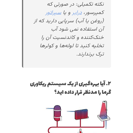
نکته تکمیلی: در صورتی که
کمپرسور،
درایر
و یا
سپراتور
(روغن یا آب) سرپایی دارید که از
آن استفاده نمی شود آب
خنک‌کننده و کاندنسیت آن را
تخلیه کنید تا لوله‌ها و کولرها
ترک برندارند.
۲. آیا بهره‌گیری از یک سیستم ریکاوری
گرما را مدنظر قرار داده اید؟