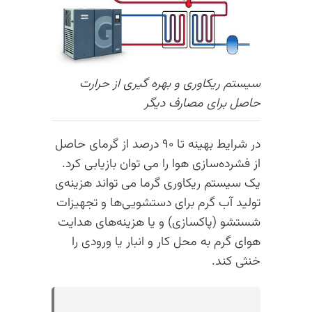
سیستم ریکاوری و بهره گیری از حرارت
حاصل برای مصارف دیگر
در شرایط بهینه تا ۹۰ درصد از گرمای حاصل
از فشرده‌سازی هوا را می توان بازیابی کرد.
یک سیستم ریکاوری گرما می تواند هزینه‌ی
تولید آب گرم برای دستشویی‌ها و تجهیزات
شستشو (پاکسازی) و یا هزینه‌های هدایت
هوای گرم به محل کار و انبار یا ورودی را
خنثی کند.