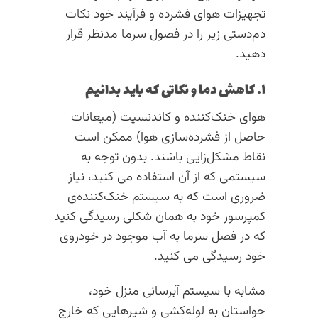
تجهیزات هوای فشرده‌ و فرآیند خود نکات
دم‌دستی زیر را در فصول سرما مدنظر قرار
دهید.
۱. کاهش دما و نکاتی که باید بدانیم
هوای خنک‌کننده و کاندنسیت (میعانات
حاصل از فشرده‌سازی هوا) ممکن است
نقاط مشکل‌زایی باشند. بدون توجه به
سیستمی که از آن استفاده می کنید، نیاز
ضروری است که به سیستم خنک‌کننده‌ی
کمپرسور خود به همان شکلی رسیدگی کنید
که در فصل سرما به آب موجود در خودروی
خود رسیدگی می کنید.
مشابه با سیستم آبرسانی منزل خود،
حواستان به لوله‌کشی و شیرهایی که خارج