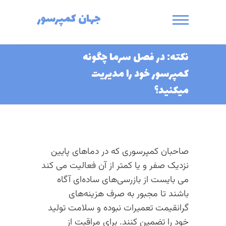
Ski
جهان کمپرسور
t
conten
نکته: در فصل سرما چگونه
کمپرسور خود را مدیریت
میکنید؟
صاحبان کمپرسوری که در دماهای پایین
نزدیک صفر و یا کمتر از آن فعالیت می کند
می بایست از بازرسی‌های ساده‌ای آگاه
باشند تا مجبور به صرف هزینه‌های
گرانقیمت تعمیرات نبوده و سلامت تولید
خود را تضمین کنند. برای مراقبت از