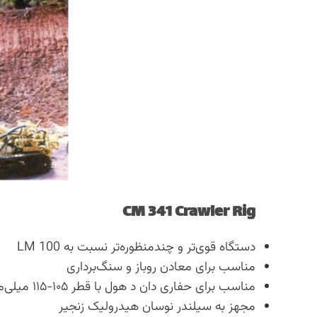
CM 341 Crawler Rig
دستگاه قوی‌تر و چندمنظوره‌تر نسبت به LM 100
مناسب برای معادن روباز و سنگ‌برداری
مناسب برای حفاری دان د هول با قطر ۱۰۵-۱۱۵ میلی‌متر
مجهز به سیلندر نوسان هیدرولیک زنجیر