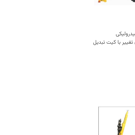
درولیکی
تغییر با کیت تبدیل