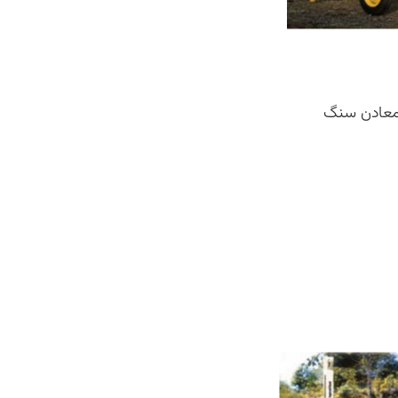
 معادن سنگ