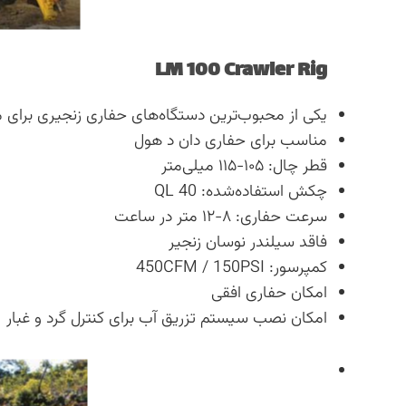
LM 100 Crawler Rig
یکی از محبوب‌ترین دستگاه‌های حفاری زنجیری برای
مناسب برای حفاری دان د هول
قطر چال: ۱۰۵-۱۱۵ میلی‌متر
چکش استفاده‌شده: QL 40
سرعت حفاری: ۸-۱۲ متر در ساعت
فاقد سیلندر نوسان زنجیر
کمپرسور: 450CFM / 150PSI
امکان حفاری افقی
امکان نصب سیستم تزریق آب برای کنترل گرد و غبار