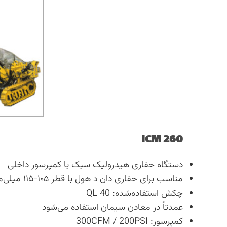
ICM 260
دستگاه حفاری هیدرولیک سبک با کمپرسور داخلی
مناسب برای حفاری دان د هول با قطر ۱۰۵-۱۱۵ میلی‌متر
چکش استفاده‌شده: QL 40
عمدتاً در معادن سیمان استفاده می‌شود
کمپرسور: 300CFM / 200PSI