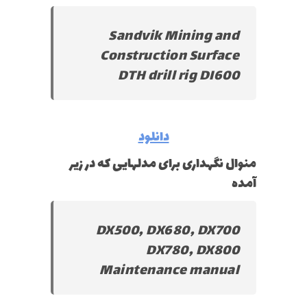
Sandvik Mining and
Construction Surface
DTH drill rig DI600
دانلود
منوال نگهداری برای مدلهایی که در زیر
آمده
DX500, DX680, DX700
DX780, DX800
Maintenance manual