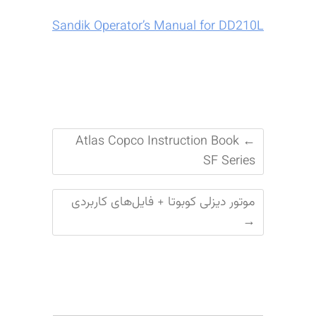
Sandik Operator’s Manual for DD210L
Atlas Copco Instruction Book
←
SF Series
موتور دیزلی کوبوتا + فایل‌های کاربردی
→