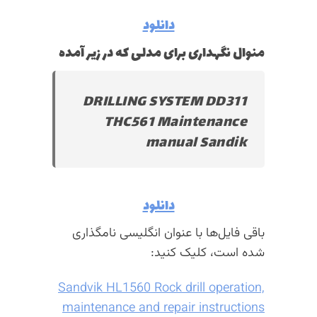
دانلود
منوال نگهداری برای مدلی که در زیر آمده
DRILLING SYSTEM DD311
THC561 Maintenance
manual Sandik
دانلود
باقی فایل‌ها با عنوان انگلیسی نامگذاری
شده است، کلیک کنید:
Sandvik HL1560 Rock drill operation,
maintenance and repair instructions