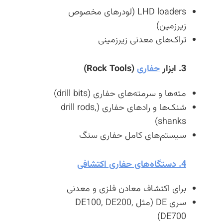
LHD loaders (لودرهای مخصوص
زیرزمین)
تراک‌های معدنی زیرزمینی
3. ابزار
حفاری
(Rock Tools)
مته‌ها و سرمته‌های حفاری (drill bits)
شنک‌ها و رادهای حفاری (drill rods,
shanks)
سیستم‌های کامل حفاری سنگ
4. دستگاه‌های حفاری اکتشافی
برای اکتشاف معادن فلزی و معدنی
سری DE (مثل DE100, DE200,
DE700)