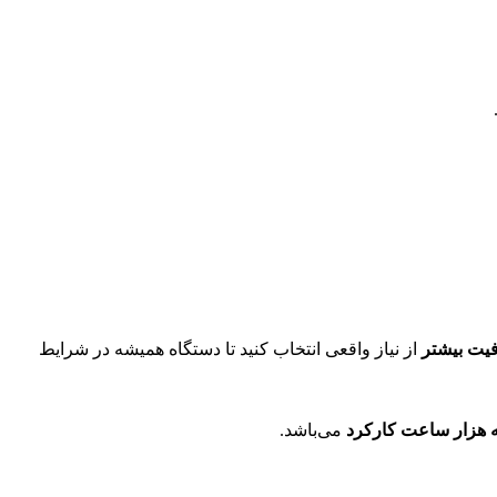
از نیاز واقعی انتخاب کنید تا دستگاه همیشه در شرایط
ه هزار ساعت کارکرد
می‌باشد.