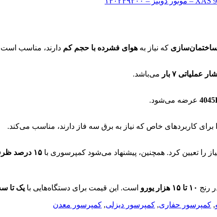
اختمان‌سازی
که نیاز به
هوای فشرده با حجم کم
دارند، مناسب است.
ار عملیاتی ۷ بار
می‌باشد.
عرضه می‌شود.
رای کاربردهای خاص که نیاز به برق سه فاز دارند، مناسب می‌کند.
از را تعیین کرد. همچنین، پیشنهاد می‌شود کمپرسوری با
۱۵ درصد ظرفیت بیشتر
 رنج
۱۰ تا ۱۵ هزار یورو
است. این قیمت برای دستگاه‌هایی با
یک تا س
,
کمپرسور حفاری
,
کمپرسور دیزلی
,
کمپرسور معدن