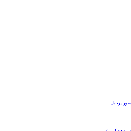
ور پرتابل