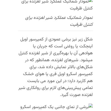
نمودار شماتیک عملکرد شیر لغزنده برای
کنترل ظرفیت
شکل زیر نیز برشی عمودی از کمپرسور اویل
اینجکت یا روغنی است که جریان یا
هوادهی آن با بهره‌گیری از شیر لغزنده کنترل
میشود. شیرهای لغزنده، همانطور که در
شکل‌های بالاتر نمایش داده شد، برای
کمپرسور اسکرو اویل فری یا هوای خشک
هم کاربرد دارد؛ در این مورد می بایست
تمامی پیش‌بینی‌های لازم برای روانکاری شیر
لغزنده صورت گیرد.