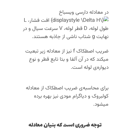
در معادله دارسی ویسباخ
افت فشار، L
طول لوله، D قطر لوله، V سرعت سیال و در
نهایت g شتاب ناشی از جاذبه هستند.
ضریب اصطکاک f نیز از معادله زیر تبعیت
میکند که در آن آلفا و بتا تابع قطر و نوع
دیواره‌ی لوله است.
برای محاسبه‌ی ضریب اصطکاک از معادله
کولبروک و دیاگرام مودی نیز بهره برده
میشود.
توجه ضروری است که بنیان معادله