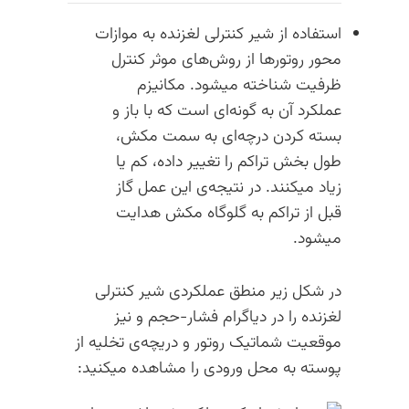
استفاده از شیر کنترلی لغزنده به موازات
محور روتورها از روش‌های موثر کنترل
ظرفیت شناخته میشود. مکانیزم
عملکرد آن به گونه‌ای است که با باز و
بسته کردن درچه‌ای به سمت مکش،‌
طول بخش تراکم را تغییر داده، کم یا
زیاد میکنند. در نتیجه‌ی این عمل گاز
قبل از تراکم به گلوگاه مکش هدایت
میشود.
در شکل زیر منطق عملکردی شیر کنترلی
لغزنده را در دیاگرام فشار-حجم و نیز
موقعیت شماتیک روتور و دریچه‌ی تخلیه از
پوسته به محل ورودی را مشاهده میکنید: