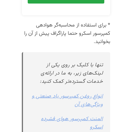
* برای استفاده از محاسبه‌گر هوادهی
کمپرسور اسکرو حتما پاراگراف پیش از آن را
بخوانید.
تنها با کلیک بر روی یکی از
لینک‌های زیر، به ما در ارائه‌ی
خدمات گسترده‌تر کمک کنید:
انواع روغن کمپرسور باد صنعتی و
ویژگی‌های آن
المنت کمپرسور هوای فشرده
اسکرو