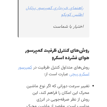
راهنمای خریداری کمپرسور پرتابل
اطلس کوپکو
اختیار با شماست
روش‌های کنترل ظرفیت کمپرسور
هوای فشرده اسکرو
روش‌های متداول کنترل ظرفیت در
کمپرسور
اسکرو پیچی
عبارت است از:
تغییر سرعت دورانی که اگر نوع ماشین
محرک این امکان را فراهم کند، این
روش از نظر صرفه‌جویی در انرژی
مناسب است. مقصد از ماشین محرک