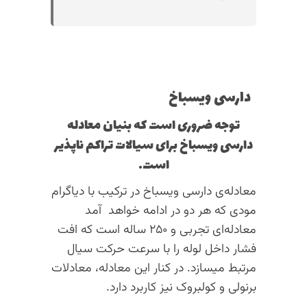
دارسی ویسباخ
توجه ضروری است که بنیان معادله
دارسی ویسباخ برای سیالات تراکم ناپذیر
است.
معادله‌ی دارسی ویسباخ در ترکیب با دیاگرام
مودی که هر دو در ادامه خواهد آمد
معادله‌ای تجربی و ۲۵۰ ساله است که افت
فشار داخل لوله را با سرعت حرکت سیال
مرتبط میسازد. در کنار این معادله، معادلات
برنولی و کولبروک نیز کاربرد دارد.