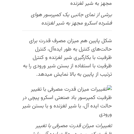
برشی از نمای جانبی یک کمپرسور هوای
فشرده اسکرو مجهز به شیر لغزنده
شکل پایین هم میزان مصرف قدرت برای
حالت‌های کنترل به طور ایده‌آل، کنترل
ظرفیت با بکارگیری شیر لغزنده و کنترل
ظرفیت با استفاده از بستن شیر ورودی را به
ترتیب از پایین به بالا نمایش میدهد.
تغییرات میزان قدرت مصرفی با تغییر