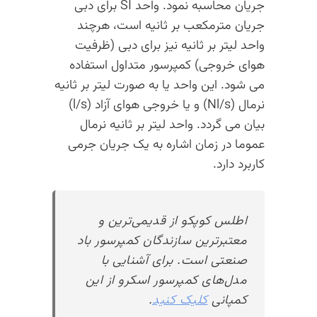
جریان محاسبه نمود. واحد SI برای دبی
جریان مترمکعب بر ثانیه است، هرچند
واحد لیتر بر ثانیه نیز برای دبی (ظرفیت
هوای خروجی) کمپرسور متداول استفاده
می شود. این واحد یا به صورت لیتر بر ثانیه
نرمال (Nl/s) و یا خروجی هوای آزاد (l/s)
بیان می گردد. واحد لیتر بر ثانیه نرمال
عموما در زمان اشاره به یک جریان جرمی
کاربرد دارد.
اطلس کوپکو از قدیمی‌ترین و
معتبرترین سازندگان کمپرسور باد
صنعتی است. برای آشنایی با
مدل‌های کمپرسور اسکرو از این
کمپانی
کلیک کنید
.