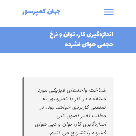
Ski
جهان کمپرسور
t
conten
اندازه‌گیری کار، توان و نرخ
حجمی هوای فشرده
شناخت واحدهای فیزیکی مورد
استفاده در کار با کمپرسور باد
صنعتی کاربردی خواهد بود. در
مطلب اخیر اصول کلی
اندازه‌گیری کار، توان و دبی هوای
فشرده را تشریح می کنیم.