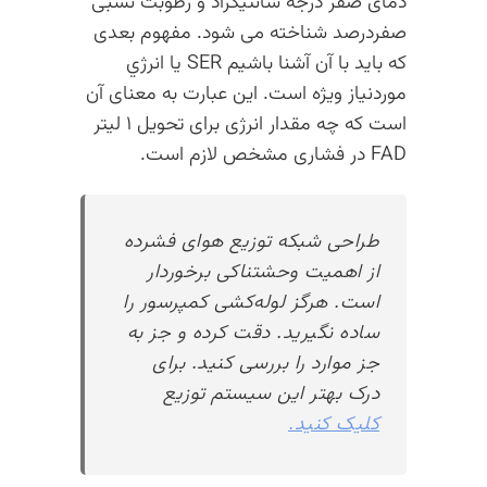
دمای صفر درجه سانتیگراد و رطوبت نسبی
صفردرصد شناخته می شود. مفهوم بعدی
که باید با آن آشنا باشیم SER یا انرژي
موردنیاز ویژه است. این عبارت به معنای آن
است که چه مقدار انرژی برای تحویل ۱ لیتر
FAD در فشاری مشخص لازم است.
طراحی شبکه توزیع هوای فشرده
از اهمیت وحشتناکی برخوردار
است. هرگز لوله‌کشی کمپرسور را
ساده نگیرید. دقت کرده و جز به
جز موارد را بررسی کنید. برای
درک بهتر این سیستم توزیع
کلیک کنید.