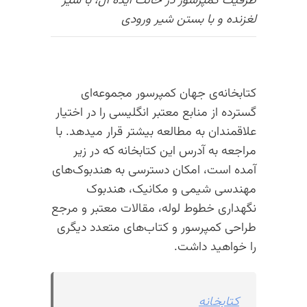
ظرفیت کمپرسور در حالت ایده آل، با شیر
لغزنده و با بستن شیر ورودی
کتابخانه‌ی جهان کمپرسور مجموعه‌ای
گسترده از منابع معتبر انگلیسی را در اختیار
علاقمندان به مطالعه بیشتر قرار میدهد. با
مراجعه به آدرس این کتابخانه که در زیر
آمده است، امکان دسترسی به هندبوک‌های
مهندسی شیمی و مکانیک، هندبوک
نگهداری خطوط لوله، مقالات معتبر و مرجع
طراحی کمپرسور و کتاب‌های متعدد دیگری
را خواهید داشت.
کتابخانه