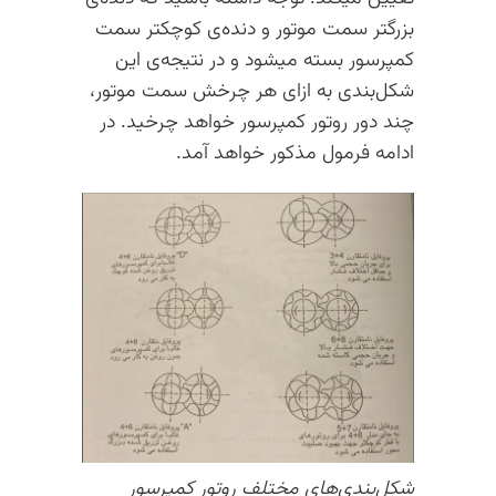
بزرگتر سمت موتور و دنده‌ی کوچکتر سمت
کمپرسور بسته میشود و در نتیجه‌ی این
شکل‌بندی به ازای هر چرخش سمت موتور،
چند دور روتور کمپرسور خواهد چرخید. در
ادامه فرمول مذکور خواهد آمد.
شکل‌بندی‌های مختلف روتور کمپرسور