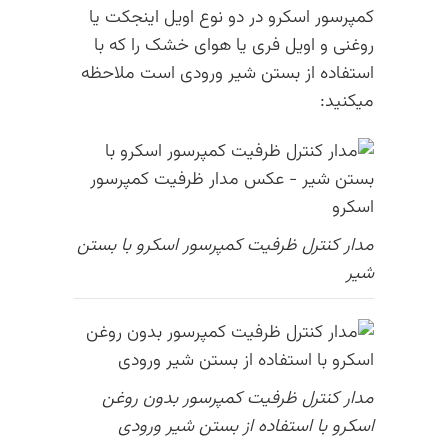
کمپرسور اسکرو در دو نوع اویل اینجکت یا
روغنی و اویل فری یا هوای خشک را که با
استفاده از بستن شیر ورودی است ملاحظه
میکنید:
مدار کنترل ظرفیت کمپرسور اسکرو با بستن
شیر
مدار کنترل ظرفیت کمپرسور بدون روغن
اسکرو با استفاده از بستن شیر ورودی