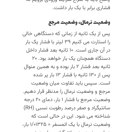
فشاری برابر با یک بار داشت.
وضعیت نرمال، وضعیت مرجع
پس از یک ثانیه از زمانی که دستگاهی خالی
را استارت می کنیم ۳۹ لیتر با فشار یک بار
در آن جاری است. ۱۰ ثانیه بعد فشار داخل
دستگاه همچنان یک بار خواهد بود. ۲۰
ثانیه بعد فشار ۲ بار بوده و به همین منوال
پس از ۱۳۰ ثانیه با فشار ۱۳ بار پر شده
است. سپس باید تفاوت میان وضعیت
مرجع و وضعیت نرمال را مدنظر قرار دهیم.
وضعیت مرجع با فشار ۱ بار، دمای ۲۰ درجه
سانتیگراد و صفر درصد رطوبت نسبی (RH)
شناخته می شود. این در حالی است که
وضعیت نرمال با یک اتمسفر = ۱/۰۱۳۲۵ بار،