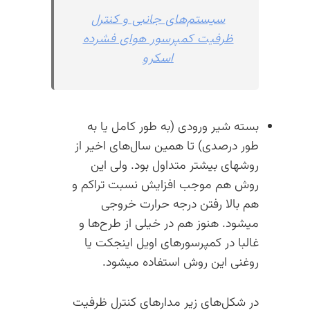
سیستم‌های جانبی و کنترل
ظرفیت کمپرسور هوای فشرده
اسکرو
بسته شیر ورودی (به طور کامل یا به
طور درصدی) تا همین سال‌های اخیر از
روشهای بیشتر متداول بود. ولی این
روش هم موجب افزایش نسبت تراکم و
هم بالا رفتن درجه حرارت خروجی
میشود. هنوز هم در خیلی از طرح‌ها و
غالبا در کمپرسورهای اویل اینجکت یا
روغنی این روش استفاده میشود.
در شکل‌های زیر مدارهای کنترل ظرفیت