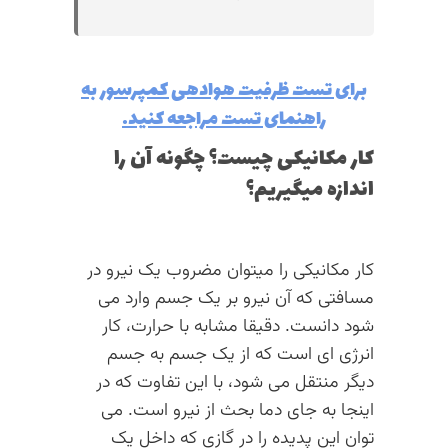
برای تست ظرفیت هوادهی کمپرسور به
راهنمای تست مراجعه کنید.
کار مکانیکی چیست؟ چگونه آن را
اندازه میگیریم؟
کار مکانیکی را میتوان مضروب یک نیرو در
مسافتی که آن نیرو بر یک جسم وارد می
شود دانست. دقیقا مشابه با حرارت، کار
انرژی ای است که از یک جسم به جسم
دیگر منتقل می شود، با این تفاوت که در
اینجا به جای دما بحث از نیرو است. می
توان این پدیده را در گازی که داخل یک