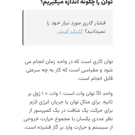
توان را چگونه اندازه میگیریم؟
فشار کاری مورد نیاز خود را
نمیدانید؟
کلیک کنید.
توان کاری است که در واحد زمان انجام می
شود و مقیاسی است که کار به چه سرعتی
قابل انجام است.
واحد SI توان وات است: ۱ وات = ۱ ژول بر
ثانیه. برای مثال توان یا جریان انرژی لازم
برای حرکت یک شافت در یک کمپرسور از
نظر عددی یکسان با مجموع حرارت خروجی
از سیستم و حرارت وارد بر گاز فشرده است.