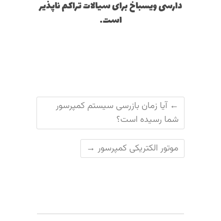
دارسی ویسباخ برای سیالات تراکم ناپذیر
است.
←
آیا زمان بازرسی سیستم کمپرسور
شما رسیده است؟
موتور الکتریکی کمپرسور
→