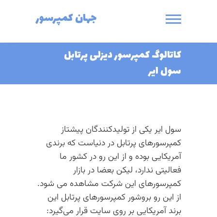
Ski
جهان کمپرسور
t
conten
کاتالوگ کمپرسور دیزلی پرتابل
سول ایر
سول ایر یکی از تولیدکنندگان پیشتاز
کمپرسورهای پرتابل در دنیاست که برندی
آمریکایی بوده و از این رو در کشور ما
فعالیتی ندارد، لیکن بعضا در بازار
کمپرسورهای این شرکت مشاهده می شود.
از این رو بروشور کمپرسورهای پرتابل این
برند آمریکایی بر روی سایت قرار می‌گیرد: