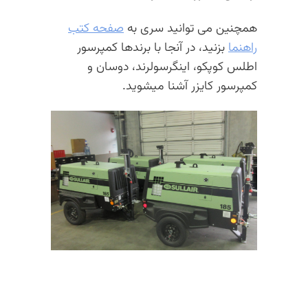
همچنین می توانید سری به
صفحه کتب
راهنما
بزنید، در آنجا با برندها کمپرسور
اطلس کوپکو، اینگرسولرند، دوسان و
کمپرسور کایزر آشنا میشوید.