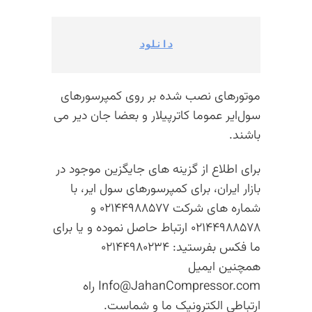
دانلود
موتورهای نصب شده بر روی کمپرسورهای
سول‌ایر عموما کاترپیلار و بعضا جان دیر می
باشند.
برای اطلاع از گزینه های جایگزین موجود در
بازار ایران، برای کمپرسورهای سول ایر، با
شماره های شرکت ۰۲۱۴۴۹۸۸۵۷۷ و
۰۲۱۴۴۹۸۸۵۷۸ ارتباط حاصل نموده و یا برای
ما فکس بفرستید: ۰۲۱۴۴۹۸۰۲۳۴
همچنین ایمیل
Info@JahanCompressor.com راه
ارتباطی الکترونیک ما و شماست.