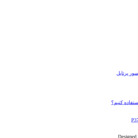
ور پرتابل