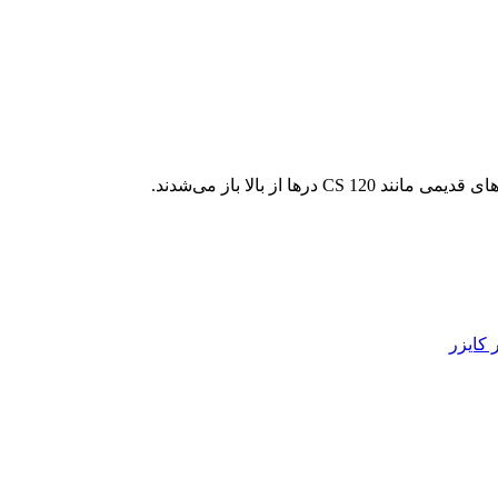
 بالا باز می‌شدند.
کایزر