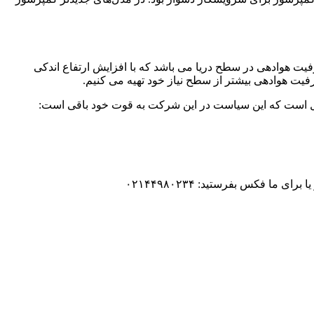
ت هوادهی در سطح دریا می باشد که با افزایش ارتفاع اندکی