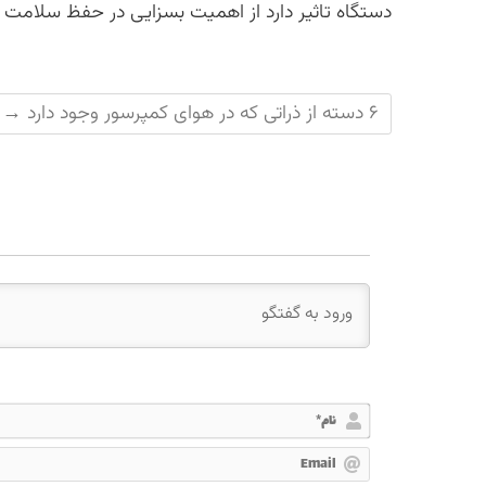
دستگاه تاثیر دارد از اهمیت بسزایی در حفظ سلامت 
۶ دسته از ذراتی که در هوای کمپرسور وجود دارد
→