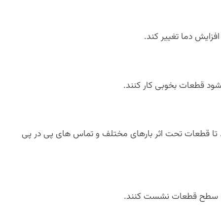
افزایش دما تغییر کند.
ود قطعات بخوبی کار کنند.
 تا قطعات تحت اثر بارهای مختلف و تماس های پی در پی
روی سطح قطعات نشست کنند.