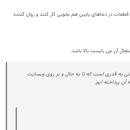
 قطعات در دماهای پایین هم بخوبی کار کنند و روان کننده
تعال آن می بایست بالا باشد.
 به قدری است که تا به حال و بر روی وبسایت
آن پرداخته ایم.