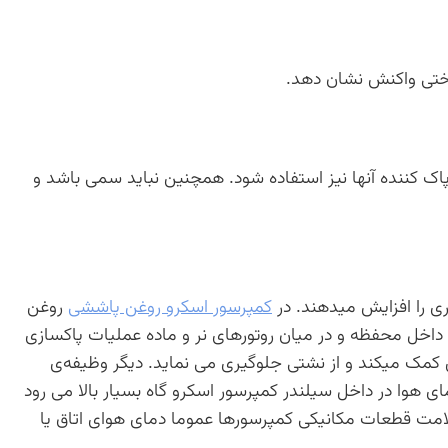
سوختی واکنش نشان دهد.
اک کننده آنها نیز استفاده شود. همچنین نباید سمی باشد و
ری را افزایش میدهند. در
کمپرسور اسکرو روغن پاششی
روغن
داخل محفظه و در میان روتورهای نر و ماده عملیات پاکسازی
ندی کمک میکند و از نشتی جلوگیری می نماید. دیگر وظیفه‌ی
هوا در داخل سیلندر کمپرسور اسکرو گاه بسیار بالا می رود
مت قطعات مکانیکی کمپرسورها عموما دمای هوای اتاق یا