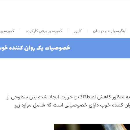
اینگرسولرند و دوسان
کایزر
کمپرسور برقی کارکرده
کمپرسور 
خصوصیات یک روان کننده خوب
به منظور کاهش اصطکاک و حرارت ایجاد شده بین سطوحی از
ن کننده خوب دارای خصوصیاتی است که شامل موارد زیر