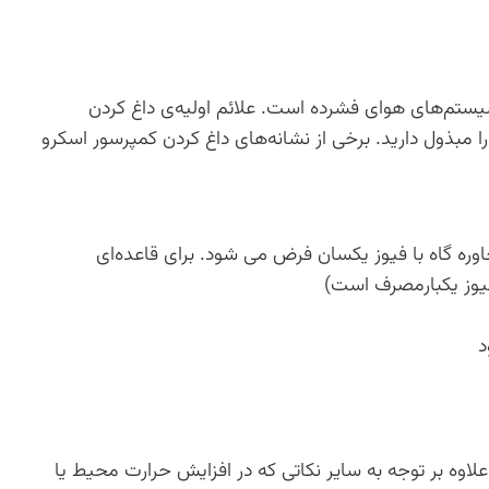
ستم‌های هوای فشرده است. علائم اولیه‌ی داغ کردن
 را مبذول دارید. برخی از نشانه‌های داغ کردن کمپرسور اسکرو
اوره گاه با فیوز یکسان فرض می شود. برای قاعده‌ای
فیوز یکبارمصرف است)
د
لاوه بر توجه به سایر نکاتی که در افزایش حرارت محیط یا