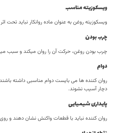
ویسکوزیته مناسب
ویسکوزیته روغن به عنوان ماده روانکار نباید تحت اثر 
چرب بودن
چرب بودن روغن، حرکت آن را روان میکند و سبب میش
دوام
روان کننده ها می بایست دوام مناسبی داشته باشند
دچار آسیب نشوند.
پایداری شیمیایی
روان کننده نباید با قطعات واکنش نشان دهند و 