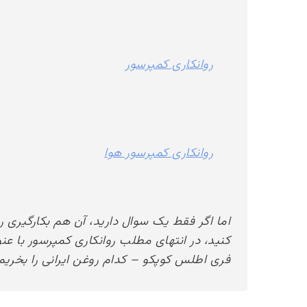
روانکاری کمپرسور
روانکاری کمپرسور هوا
اما اگر فقط یک سوال دارید، آن هم بکارگیری
کنید، در انتهای مطلب روانکاری کمپرسور با عن
فری اطلس کوپکو – کدام روغن ایرانی را بخری