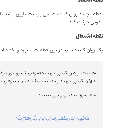
نقطه انجماد
نقطه انجماد روان کننده ها می بایست پایین باشد تا
بخوبی حرکت کند.
نقطه اشتعال
یک روان کننده نباید در بین قطعات بسوزد و نقطه اش
اهمیت روغن کمپرسور، بخصوص کمپرسور روغنی
جهان کمپرسور، در مطالب مختلف و متنوعی به 
سه مورد را در زیر می بینید:
انواع روغن کمپرسور و ویژگی‌های آن