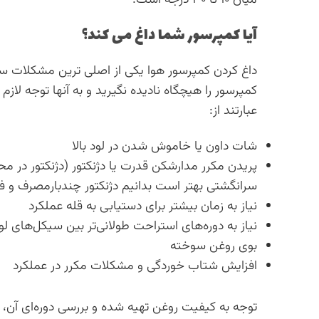
آیا کمپرسور شما داغ می کند؟
داغ کردن کمپرسور هوا یکی از اصلی ترین مشکلات سی
کمپرسور را هیچگاه نادیده نگیرید و به آنها توجه لازم
عبارتند از:
شات داون یا خاموش شدن در لود بالا
پریدن مکرر مدارشکن قدرت یا دژنکتور (دژنکتور در مح
سرانگشتی بهتر است بدانیم دژنکتور چندبارمصرف و 
نیاز به زمان بیشتر برای دستیابی به قله عملکرد
نیاز به دوره‌های استراحت طولانی‌تر بین سیکل‌های لو
بوی روغن سوخته
افزایش شتاب خوردگی و مشکلات مکرر در عملکرد
توجه به کیفیت روغن تهیه شده و بررسی دوره‌ای آن، ع