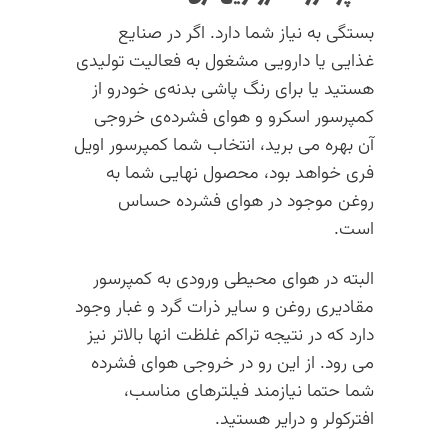
بستگی به نیاز شما دارد. اگر در صنایع
غذایی یا دارویی مشغول به فعالیت تولیدی
هستید یا برای رنگ پاشی بدنه‌ی خودرو از
کمپرسور اسکرو و هوای فشرده‌ی خروجی
آن بهره می برید، انتخاب شما کمپرسور اویل
فری خواهد بود، محصول نهایی شما به
روغن موجود در هوای فشرده حساس
است.
البته در هوای محیطی ورودی به کمپرسور
مقادیری روغن و سایر ذرات گرد و غبار وجود
دارد که در نتیجه تراکم غلظت انها بالاتر نیز
می رود. از این رو در خروجی هوای فشرده
شما حتما نیازمند فیلترهای مناسب،
افترکولر و درایر هستید.