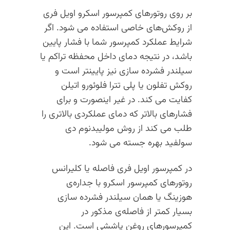
بر روی روتورهای کمپرسور اسکرو اویل فری
از روکش‌های خاصی استفاده می شود. اگر
شرایط عملکرد کمپرسور شما با فشار پایین
باشد، در نتیجه دمای داخل محفظه تراکم یا
سیلندر فشرده سازی نیز پایینتر است و
روکش تفلون یا پلی تترا فلوئورو اتیلن
کفایت می کند. در غیر اینصورت و برای
فشارهای بالاتر که دمای عملکردی بالاتری را
طلب می کند از روش مولیبدنوم دی
سولفید بهره جسته می شود.
در کمپرسور اویل فری فاصله یا کلیرانس
روتورهای کمپرسور اسکرو با جداره‌ی
هوزینگ یا همان سیلندر فشرده سازی
بسیار کمتر از فاصله‌ی مذکور در
کمپرسورهای روغن پاششی است. این