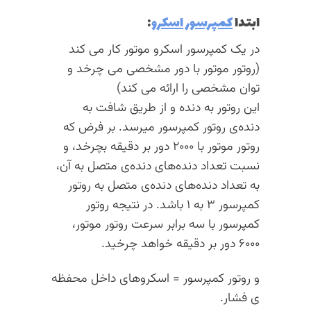
ابتدا
کمپرسور اسکرو
:
در یک کمپرسور اسکرو موتور کار می کند
(روتور موتور با دور مشخصی می چرخد و
توان مشخصی را ارائه می کند)
این روتور به دنده و از طریق شافت به
دنده‌ی روتور کمپرسور میرسد. بر فرض که
روتور موتور با ۲۰۰۰ دور بر دقیقه بچرخد، و
نسبت تعداد دنده‌های دنده‌ی متصل به آن،
به تعداد دنده‌های دنده‌ی متصل به روتور
کمپرسور ۳ به ۱ باشد. در نتیجه روتور
کمپرسور با سه برابر سرعت روتور موتور،
۶۰۰۰ دور بر دقیقه خواهد چرخید.
و روتور کمپرسور = اسکروهای داخل محفظه
ی فشار.