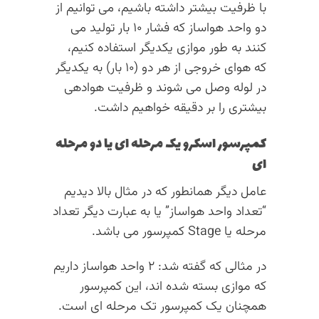
با ظرفیت بیشتر داشته باشیم، می توانیم از
دو واحد هواساز که فشار ۱۰ بار تولید می
کنند به طور موازی یکدیگر استفاده کنیم،
که هوای خروجی از هر دو (۱۰ بار) به یکدیگر
در لوله وصل می شوند و ظرفیت هوادهی
بیشتری را بر دقیقه خواهیم داشت.
کمپرسور اسکرو یک مرحله ای یا دو مرحله
ای
عامل دیگر همانطور که در مثال بالا دیدیم
“تعداد واحد هواساز” یا به عبارت دیگر تعداد
مرحله یا Stage کمپرسور می باشد.
در مثالی که گفته شد:‌ ۲ واحد هواساز داریم
که موازی بسته شده اند، این کمپرسور
همچنان یک کمپرسور تک مرحله ای است.