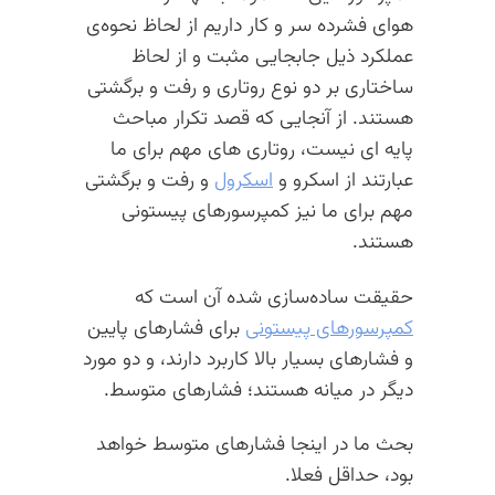
هوای فشرده سر و کار داریم از لحاظ نحوه‌ی
عملکرد ذیل جابجایی مثبت و از لحاظ
ساختاری بر دو نوع روتاری و رفت و برگشتی
هستند. از آنجایی که قصد تکرار مباحث
پایه ای نیست، روتاری های مهم برای ما
عبارتند از اسکرو و
اسکرول
و رفت و برگشتی
مهم برای ما نیز کمپرسورهای پیستونی
هستند.
حقیقت ساده‌سازی شده آن است که
کمپرسورهای پیستونی
برای فشارهای پایین
و فشارهای بسیار بالا کاربرد دارند، و دو مورد
دیگر در میانه هستند؛ فشارهای متوسط.
بحث ما در اینجا فشارهای متوسط خواهد
بود، حداقل فعلا.