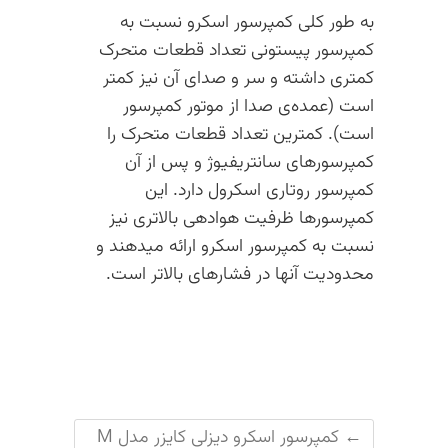
به طور کلی کمپرسور اسکرو نسبت به
کمپرسور پیستونی تعداد قطعات متحرک
کمتری داشته و سر و صدای آن نیز کمتر
است (عمده‌ی صدا از موتور کمپرسور
است). کمترین تعداد قطعات متحرک را
کمپرسورهای سانتریفیوژ و پس از آن
کمپرسور روتاری اسکرول دارد. این
کمپرسورها ظرفیت هوادهی بالاتری نیز
نسبت به کمپرسور اسکرو ارائه میدهند و
محدودیت آنها در فشارهای بالاتر است.
←
کمپرسور اسکرو دیزلی کایزر مدل M