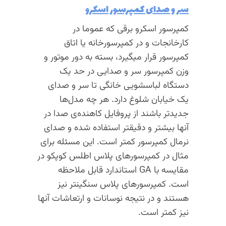
سر و صدای کمپرسور اسکرو
کمپرسور اسکرو برقی که عموما در
کارخانجات و در کمپرسورخانه یا اتاق
کمپرسور قرار میگیرد، بسته به دور موتور و
وزن کمپرسور سر و صدایی در حد یک
دستگاه لباسشویی خانگی تا سر و صدای
یک خیابان شلوغ دارد. هر چه مدل‌ها
جدیدتر باشند از پروفایل کاهنده‌ی صدا در
آنها بیشتر و دقیقتر استفاده شده و صدای
نرمال کمپرسور کمتر است. این مسئله برای
مثال در کمپرسورهای پلاس اطلس کوپکو در
مقایسه با GA استاندارد قابل ملاحظه
است. کمپرسورهای پلاس سنگینتر نیز
هستند و در نتیجه نوسانات و ارتعاشات آنها
نیز کمتر است.