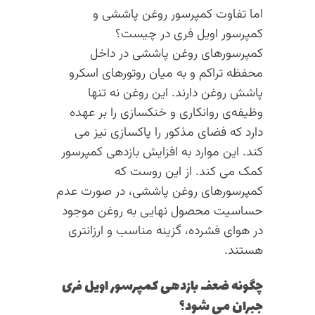
اما تفاوت کمپرسور روغن پاششی و
کمپرسور اویل فری در چیست؟
کمپرسورهای روغن پاششی در داخل
محفظه تراکم و به میان روتورهای اسکرو
پاشش روغن دارند. این روغن نه تنها
وظیفه‌ی روانکاری و خنکسازی را بر عهده
دارد که فضای مذکور را پاکسازی نیز می
کند. این موارد به افزایش بازدهی کمپرسور
کمک می کند. از این روست که
کمپرسورهای روغن پاششی، در صورت عدم
حساسیت محصول نهایی به روغن موجود
در هوای فشرده، گزینه مناسب و ارزانتری
هستند.
چگونه ضعف بازدهی کمپرسور اویل فری
جبران می شود؟