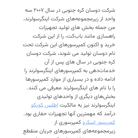
شرکت دوسان کره جنوبی در سال ۲۰۰۷ سه
واحد از زیرمجموعه‌های شرکت اینگرسولرند،
من جمله بخش های تولید تجهیزات
راهسازی مانند با‌ب‌کت، را از این شرکت
خرید و اکنون کمپرسورهای این شرکت تحت
نام دوسان تولید می شوند، شرکت دوسان
کره جنوبی در سال های پس از آن
خدمات‌دهی به کمپرسورهای اینگرسولرند را
ادامه داده و در بسیاری از موارد کمپرسورها
را با نام های اینگرسولرند معرفی می کنند.
بخش‌های دیگری از واحدهای تولیدی
اینگرسولرند نیز به مالکیت
اطلس کوپکو
درآمد که مهمترین آنها تجهیزات حفاری بود.
کمپرسور اسکرو
کمپرسوری از
زیرمجموعه‌های کمپرسورهای جریان منقطع