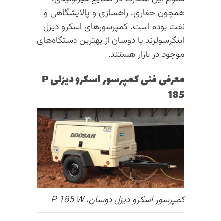
همچون حفاری، راهسازی و پالایشگاهی و
نفت بوده است. کمپرسورهای اسکرو دیزل
اینگرسولرند یا دوسان از بهترین دستگاه‌های
موجود در بازار هستند.
معرفی فنی کمپرسور اسکرو دیزلی P
185
کمپرسور اسکرو دیزل دوسان، P 185 W