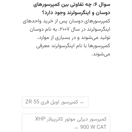
سوال ۶: چه تفاوتی بین کمپرسورهای
دوسان و اینگرسولرند وجود دارد؟
کمپرسورهای دوسان پس از خرید واحدهای
اینگرسولرند در سال ۲۰۰۷، به نام دوسان
تولید می‌شوند و در بسیاری از موارد،
کمپرسورها با نام اینگرسولرند معرفی
می‌شوند.
←
کمپرسور اویل فری ZR 55
کمپرسور دیزلی موتور کاترپیلار XHP
→
900 W CAT