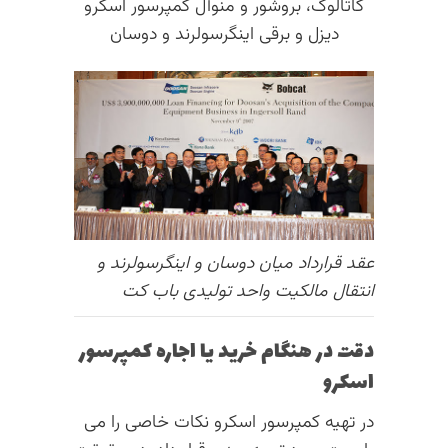
کاتالوگ، بروشور و منوآل کمپرسور اسکرو
دیزل و برقی اینگرسولرند و دوسان
عقد قرارداد میان دوسان و اینگرسولرند و
انتقال مالکیت واحد تولیدی باب کت
دقت در هنگام خرید یا اجاره کمپرسور
اسکرو
در تهیه کمپرسور اسکرو نکات خاصی را می