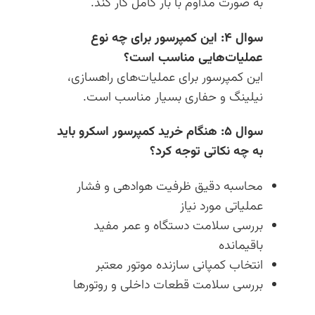
به صورت مداوم با بار کامل کار کند.
سوال ۴: این کمپرسور برای چه نوع
عملیات‌هایی مناسب است؟
این کمپرسور برای عملیات‌های راهسازی،
نیلینگ و حفاری بسیار مناسب است.
سوال ۵: هنگام خرید کمپرسور اسکرو باید
به چه نکاتی توجه کرد؟
محاسبه دقیق ظرفیت هوادهی و فشار
عملیاتی مورد نیاز
بررسی سلامت دستگاه و عمر مفید
باقیمانده
انتخاب کمپانی سازنده موتور معتبر
بررسی سلامت قطعات داخلی و روتورها