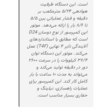
است. این دستگاه ظرفیت
هوادهی ۵/۲۴ مترمکعب بر
دقیقه و فشار عملیاتی بین ۵/۵
تا ۸/۶ بار را ارائه می‌دهد. موتور
این کمپرسور از نوع دوسان D24
است که مطابق با استانداردهای
آلایندگی تایر ۴ نهایی (T4F) عمل
می‌کند. موتور این دستگاه توان
۳۶/۴ کیلووات را در سرعت ۲۶۰۰
دور در دقیقه تولید می‌کند و
می‌تواند به مدت ۱۰ ساعت با بار
کامل کار کند. این کمپرسور برای
عملیات راهسازی، نیلینگ و
حفاری بسیار مناسب است.