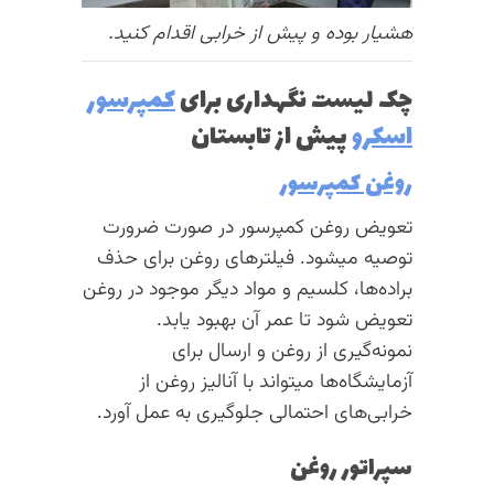
هشیار بوده و پیش از خرابی اقدام کنید.
چک لیست نگهداری برای
کمپرسور
اسکرو
پیش از تابستان
روغن کمپرسور
تعویض روغن کمپرسور در صورت ضرورت
توصیه میشود. فیلترهای روغن برای حذف
براده‌ها، کلسیم و مواد دیگر موجود در روغن
تعویض شود تا عمر آن بهبود یابد.
نمونه‌گیری از روغن و ارسال برای
آزمایشگاه‌ها میتواند با آنالیز روغن از
خرابی‌های احتمالی جلوگیری به عمل آورد.
سپراتور روغن