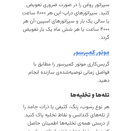
سپراتور روغن را در صورت ضروری تعویض
کنید. سپراتورهای دراپ-این هر ۸۰۰۰ ساعت
یا سالی یک بار و سپراتورهای اسپین-آن هر
۴۰۰۰ ساعت یا هر شش ماه یک بار تعویض
گردد.
موتور کمپرسور
گریس‌کاری موتور کمپرسور را مطابق با
فواصل زمانی توصیه‌شده‌ی سازنده انجام
دهید.
تله‌ها و تخلیه‌ها
هر نوع رسوب، زنگ، کثیفی یا ذرات جامد را
از تله‌های کندانس و نقاط تخلیه پاک کنید.
از درستی همه‌ی تخلیه‌ها اطمینان حاصل