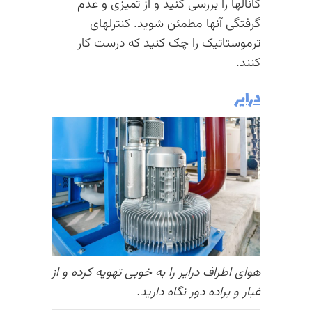
کانالها را بررسی کنید و از تمیزی و عدم
گرفتگی آنها مطمئن شوید. کنترلهای
ترموستاتیک را چک کنید که درست کار
کنند.
درایر
هوای اطراف درایر را به خوبی تهویه کرده و از
غبار و براده دور نگاه دارید.