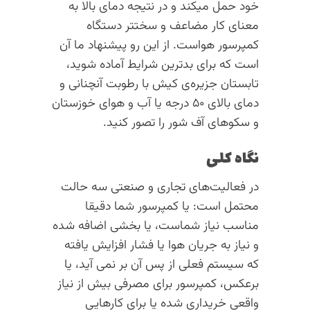
خود حمل میکند و در نتیجه دمای بالا به
معنای کار مضاعف و سختتر دستگاه
کمپرسور هواست. از این رو پیشنهاد ما آن
است که برای بدترین شرایط آماده شوید،
تابستان جزیره‌ی کیش با رطوبت آنچنانی و
دمای بالای ۵۰ درجه یا آب و هوای خوزستان
و سکوهای آف شور را تصور کنید.
نگاه کلی
در فعالیت‌های تجاری و صنعتی سه حالت
محتمل است:‌ یا کمپرسور شما دقیقا
مناسب نیاز شماست، یا بخشی اضافه شده
و نیاز به جریان هوا یا فشار افزایش یافته
که سیستم فعلی از پس آن بر نمی آید، یا
برعکس، کمپرسور برای مصرفی بیش از نیاز
واقعی خریداری شده یا برای کارهایی