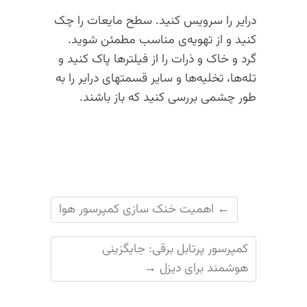
درایر را سرویس کنید. سطح مایعات را چک
کنید و از تهویه‌ی مناسب مطمئن شوید.
گرد و خاک و ذرات را از فیلترها پاک کنید و
تله‌ها، تخلیه‌ها و سایر قسمتهای درایر را به
طور چشمی بررسی کنید که باز باشند.
←
اهمیت خنک سازی کمپرسور هوا
کمپرسور پرتابل برقی: جایگزینی
هوشمند برای دیزل
→