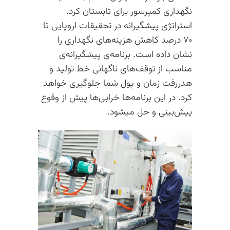
نگهداری کمپرسور برای تابستان کرد.
استراتژی پیشگیرانه در تحقیقات اروپایی تا
۷۰ درصد کاهش هزینه‌های نگهداری را
نشان داده است. برنامه‌ی پیشگیرانه‌ی
مناسب از توقف‌های ناگهانی خط تولید و
هدررفت زمان و پول شما جلوگیری خواهد
کرد. در این برنامه‌ها خرابی‌ها پیش از وقوع
پیش‌بینی و حل میشود.