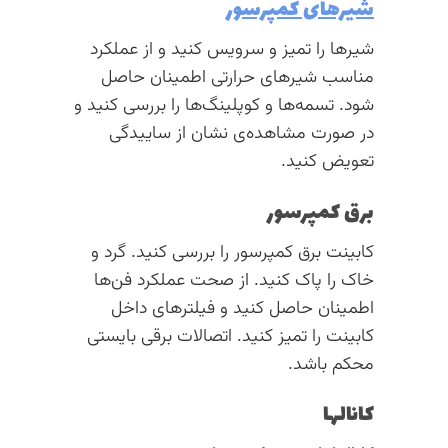
شیرهای کمپرسور
شیرها را تمیز و سرویس کنید و از عملکرد
مناسب شیرهای حرارتی اطمینان حاصل
شود. تسمه‌ها و کوپلینگ‌ها را بررسی کنید و
در صورت مشاهده‌ی نشان از ساییدگی
تعویض کنید.
برق کمپرسور
کابینت برق کمپرسور را بررسی کنید. گرد و
خاک را پاک کنید. از صحت عملکرد فن‌ها
اطمینان حاصل کنید و فیلترهای داخل
کابینت را تمیز کنید. اتصالات برقی بایستی
محکم باشد.
کانالها