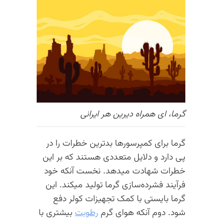
گرما، ای همراه دیرین هر ایرانی
گرما برای کمپرسورها بدترین خطرات را در
پی دارد و دلایل متعددی هستند که بر این
خطرات شهادت میدهد. نخست آنکه خود
فرآیند فشرده‌سازی گرما تولید میکند. این
گرما بایستی با کمک تجهیزات کولر دفع
شود. دوم آنکه هوای گرم
رطوبت
بیشتری با