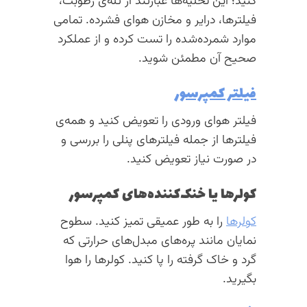
کنید؛ این تخلیه‌ها عبارتند از تله‌ی رطوبت،
فیلترها، درایر و مخازن هوای فشرده. تمامی
موارد شمرده‌شده را تست کرده و از عملکرد
صحیح آن مطمئن شوید.
فیلتر کمپرسور
فیلتر هوای ورودی را تعویض کنید و همه‌ی
فیلترها از جمله فیلترهای پنلی را بررسی و
در صورت نیاز تعویض کنید.
کولرها یا خنک‌کننده‌های کمپرسور
کولرها
را به طور عمیقی تمیز کنید. سطوح
نمایان مانند پره‌های مبدل‌های حرارتی که
گرد و خاک گرفته را پا کنید. کولرها را هوا
بگیرید.