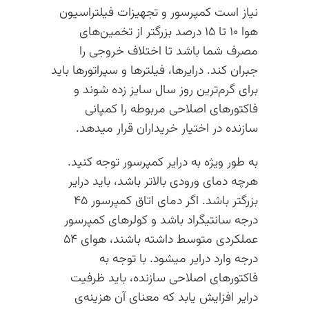
نیاز است کمپرسور و تجهیزات فیلتراسیون
هوا ۱۰ تا ۱۵ درصد بزرگتر از تخمین‌های
مصرف شما باشد تا اختلاف خروجی را
جبران کند. درایرها، فیلترها و سپراتورها باید
برای گرم‌ترین روز سال سایز زده شوند و
فاکتورهای اصلاحی مربوطه را کمپانی
سازنده در اختیار خریداران قرار میدهد.
به طور ویژه به درایر کمپرسور توجه کنید.
هرچه دمای ورودی بالاتر باشد، باید درایر
بزرگتر باشد. اگر دمای اتاق کمپرسور ۴۵
درجه سانتیگراد باشد و کولرهای کمپرسور
عملکردی متوسط داشته باشند، هوای ۵۴
درجه وارد درایر میشود. با توجه به
فاکتورهای اصلاحی سازنده، باید ظرفیت
درایر افزایش یابد که معنای آن هزینه‌ی