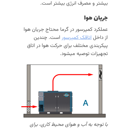
بیشتر و مصرف انرژی بیشتر است.
جریان هوا
عملکرد کمپرسور در گرما محتاج جریان هوا
از داخل
اتاقک کمپرسور
است. چندین
پیکربندی مختلف برای حرکت هوا در اتاق
تجهیزات توصیه میشود.
با توجه به آب و هوای محیط کاری، برای