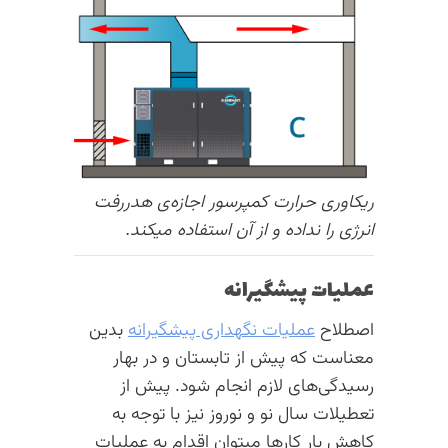
ریکاوری حرارت کمپرسور اجازه‌ی هدررفت
انرژی را نداده و از آن استفاده میکند.
عملیات پیشگیرانه
اصطلاح
عملیات نگهداری پیشگیرانه
بدین
معناست که پیش از تابستان و در بهار
رسیدگی‌های لازم انجام شود. پیش از
تعطیلات سال نو و نوروز نیز با توجه به
کاهش بار کارها میتوان اقدام به عملیات