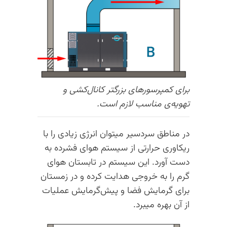
برای کمپرسورهای بزرگتر کانال‌کشی و
تهویه‌ی مناسب لازم است.
در مناطق سردسیر میتوان انرژی زیادی را با
ریکاوری حرارتی از سیستم هوای فشرده به
دست آورد. این سیستم در تابستان هوای
گرم را به خروجی هدایت کرده و در زمستان
برای گرمایش فضا و پیش‌گرمایش عملیات
از آن بهره میبرد.