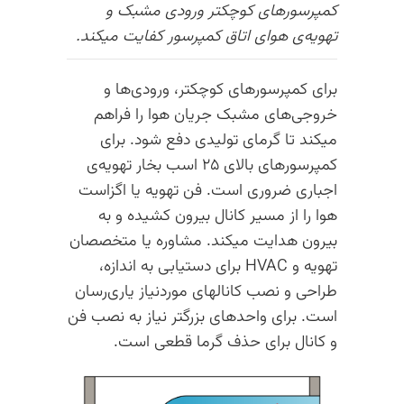
کمپرسورهای کوچکتر ورودی مشبک و
تهویه‌ی هوای اتاق کمپرسور کفایت میکند.
برای کمپرسورهای کوچکتر، ورودی‌ها و
خروجی‌های مشبک جریان هوا را فراهم
میکند تا گرمای تولیدی دفع شود. برای
کمپرسورهای بالای ۲۵ اسب بخار تهویه‌ی
اجباری ضروری است. فن تهویه یا اگزاست
هوا را از مسیر کانال بیرون کشیده و به
بیرون هدایت میکند. مشاوره یا متخصصان
تهویه و HVAC برای دستیابی به اندازه،
طراحی و نصب کانالهای موردنیاز یاری‌رسان
است. برای واحدهای بزرگتر نیاز به نصب فن
و کانال برای حذف گرما قطعی است.