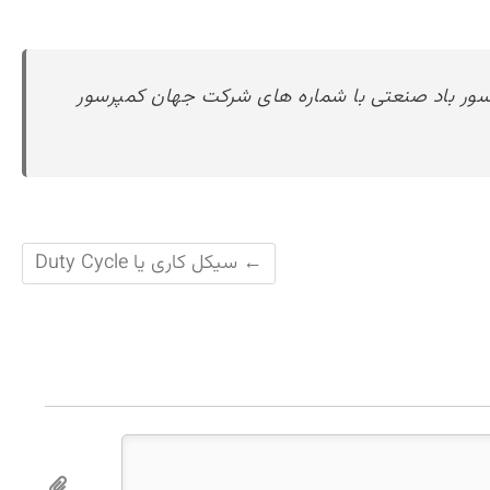
رسور باد صنعتی با شماره های شرکت جهان کمپرسور
←
سیکل کاری یا Duty Cycle