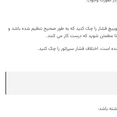
در صورت وجود).
 سوییچ فشار را چک کنید که به طور صحیح تنظیم شده باشد و
 تا مطمئن شوید که درست کار می کنند.
ده است، اختلاف فشار سپراتور را چک کنید.
شته باشد: