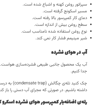
سپراتور روغن کهنه و اشباع شده است.
مسیر اسکونج گرفته است.
دمای کار کمپرسور بالا رفته است.
سطح روغن بیش از اندازه است.
نوع روغن استفاده شده نامناسب است.
شیر مینیمم فشار کار نمی کند.
آب در هوای فشرده
آب یک محصول جانبی طبیعی فشرده‌سازی هواست.
جدا کنیم.
چک کنید تله‌ی
داشته باشیم. در صورتی که مجرای آب دستی را باز کن
رله‌ی اضافه‌بار کمپرسور هوای فشرده اسکرو ک