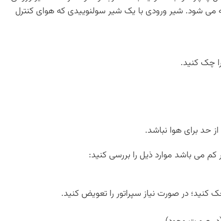
ته می شود. شیر ورودی با یک شیر سولنوییدی که هوای کنترل
ا چک کنید.
از حد برای هوا نباشد.
 کم می باشد موارد ذیل را بررسی کنید:
ک کنید؛ در صورت نیاز سپراتور را تعویض کنید.