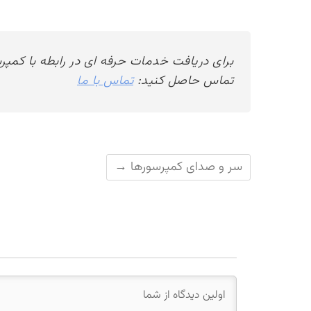
برای دریافت خدمات حرفه ای در رابطه با کمپ
تماس حاصل کنید:
تماس با ما
سر و صدای کمپرسورها
→