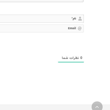
0
نظرات شما