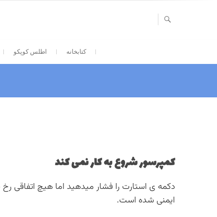
Ski
t
conten
کتابخانه
اطلس کوپکو
کمپرسور شروع به کار نمی کند
دکمه ی استارت را فشار میدهید اما هیچ اتفاقی رخ 
ایمنی شده است.