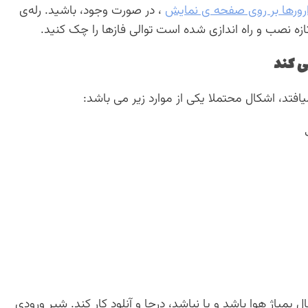
رورها بر روی صفحه ی نمایش
، در صورت وجود، باشید. رله‌ی
زه نصب و راه اندازی شده است توالی فازها را چک کنید.
ی کند
یافتد، اشکال محتملا یکی از موارد زیر می باشد:
ال پمپاژ هوا باشد و یا نباشد، درجا و آنلود کار کند. شیر ورودی