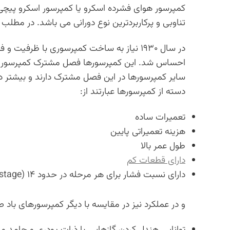
کمپرسور هوای فشرده اسکرو یا کمپرسور اسکرو پیچی
تناوبی و پرکاربردترین نوع دورانی می باشد. در مطل
در سال ۱۹۳۰ نیاز به ساخت کمپرسوری با ظرف
احساس شد. این کمپرسورها فصل مشترک کمپرسور رفت 
سایر کمپرسورها در این فصل مشترک دارند و بیشتر در 
دسته از کمپرسورها عبارتند از:
تعمیرات ساده
هزینه تعمیراتی پایین
طول عمر بالا
دارای قطعات کم
دارای نسبت فشار برای هر مرحله در حدود ۱۴ (Pressure ratio per stage)
و در عملکرد نیز در مقایسه با دیگر کمپرسورهای باد ص