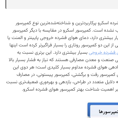
ده اسکرو پرکاربردترین و شناخته‌شده‌ترین نوع کمپرسور
شده است. کمپرسور اسکرو در مقایسه با دیگر کمپرسور
ر بیشتری دارد، دمای هوای فشرده خروجی پایینتر و المنت یا
از این دو کمپرسور روتاری را بسیار فراگیرتر کرده است اینها
ی فشرده خروجی
بسیار بیشتری دارد. این برتری نسبت به
نعت و معدن مصارفی هستند که نیاز به فشار بسیار بالا
ربردها هوادهی هوای فشرده مداوم بسیار کلیدی‌ است؛ هر دوی این
ن کمپرسور رفت و برگشتی، کمپرسور پیستونی، در مصارف
لایل متعدد در طراحی، بازدهی و بهره‌وری ضعیف‌تری نسبت
 بر اهمیت شناخت بهتر کمپرسور هوای فشرده اسکرو.