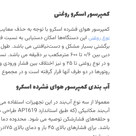
کمپرسور اسکرو روغنی
کمپرسور هوای فشرده اسکرو با توجه به حذف معایب ک
نوع روغنی
روتورها در دو طرف آنها قرار گرفته است و در مجموع 
آب بندی کمپرسور هوای فشرده اسکرو
معمولا از سه نوع آب‌بند در این تجهیزات استفاده م
آب‌بند مکانیک
باشد