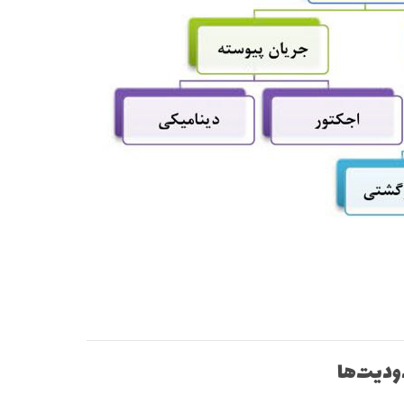
ودیت‌ها