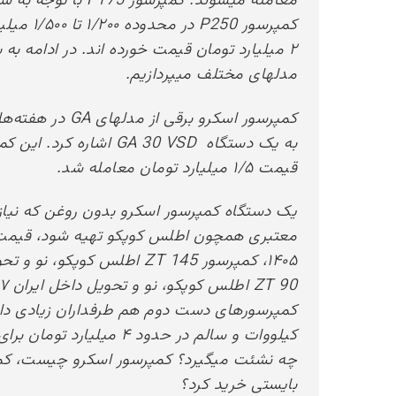
۲ میلیارد تومان قیمت خورده اند. در ادامه ب
مدلهای مختلف میپردازیم.
کمپرسور اسکرو بر
قیمت ۱/۵ میلیارد تومان معامله شد.
یک دستگاه کمپرسور اسکرو بدون روغن که نیازه
کیلووات و سالم در حدود ۴ 
چه نشئت میگیرد؟ کمپرسور اسکرو چیست، کمپ
بایستی خرید کرد؟