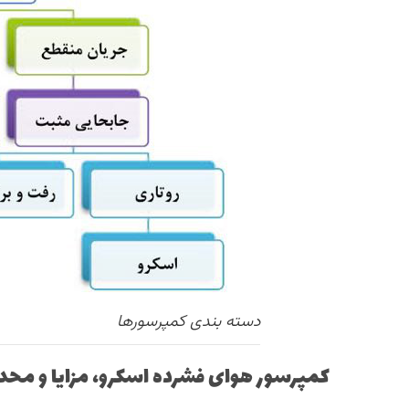
دسته بندی کمپرسورها
کمپرسور هوای فشرده اسکرو، مزایا و محد