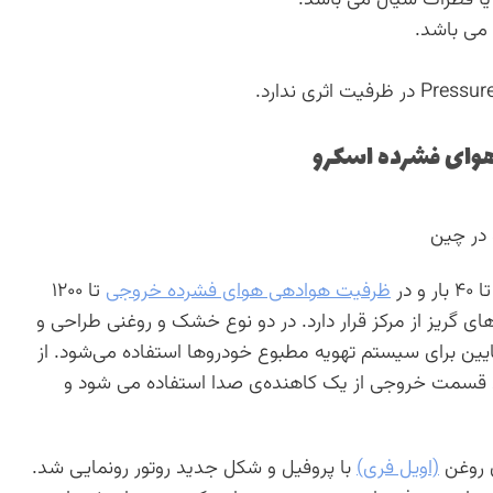
 یا قطرات سیال می باشد.
می باشد.
وای فشرده اسکرو
 در
ظرفیت‌ هوادهی هوای فشرده خروجی
تا ۱۲۰۰
ای گریز از مرکز قرار دارد. در دو نوع خشک و روغنی طراحی و
یین برای سیستم تهویه مطبوع خودروها استفاده می‌شود. از
 قسمت خروجی از یک کاهنده‌ی صدا استفاده می شود و
(اویل فری)
با پروفیل و شکل جدید روتور رونمایی شد.