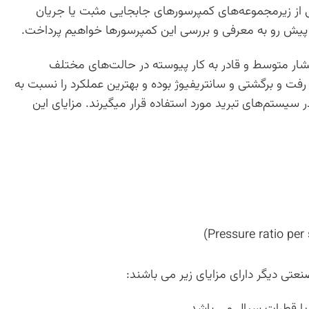
 از زیرمجموعه‌های کمپرسورهای جابجایی مثبت یا جریان
ب پیش رو به معرفی و بررسی این کمپرسورها خواهیم پرداخت.
یت و فشار متوسط و قادر به کار پیوسته در حالت‌های مختلف
و برگشتی و سانتریفیوژ بوده و بهترین عملکرد را نسبت به
سیستم‌های تبرید مورد استفاده قرار میگیرند. مزایای این
نعتی دیگر دارای مزایای زیر می باشند: