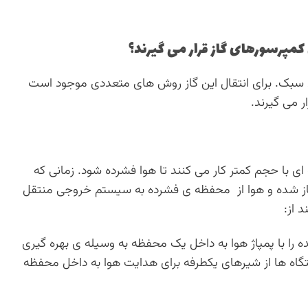
ای سبک. برای انتقال این گاز روش های متعددی موجود است
ر می گیرند.
ی با حجم کمتر کار می کنند تا هوا فشرده شود. زمانی که
از شده و هوا از محفظه ی فشرده به سیستم خروجی منتقل
 از:
 را با پمپاژ هوا به داخل یک محفظه به وسیله ی بهره گیری
گاه ها از شیرهای یکطرفه برای هدایت هوا به داخل محفظه