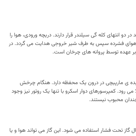
 دو انتهای کله گی سیلندر قرار دارند. دریچه ورودی، هوا را
هوای فشرده سپس به طرف شیر خروجی هدایت می گردد. در
ر عهده توسط پروانه های چرخان است.
ری) معمولی ۲ روتور در هم تنیده ی مارپیچی در درون یک محفظه دارد. هنگام چرخش
می رود. کمپرسورهای دوار اسکرو با تنها یک روتور نیز وجود
چندان محبوب نیستند.
ل گاز تحت فشار استفاده می شود. این گاز می تواند هوا و یا