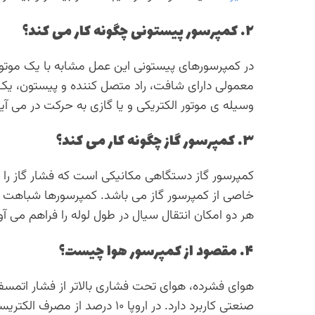
۲. کمپرسور پیستونی چگونه کار می کند؟
در کمپرسورهای پیستونی این عمل مشابه با یک موتو
معمولی دارای شافت، راد متصل کننده و پیستون، یک
وسیله ی موتور الکتریکی و یا گازی به حرکت در می آید
۳. کمپرسور گاز چگونه کار می کند؟
کمپرسور گاز دستگاهی مکانیکی است که فشار گاز را
خاصی از کمپرسور گاز می باشد. کمپرسورها شباهت ها
هر دو امکان انتقال سیال در طول لوله را فراهم می آور
۴. مقصود از کمپرسور هوا چیست؟
هوای فشرده، هوای تحت فشاری بالاتر از فشار اتمس
صنعتی کاربرد دارد. در اروپا ۱۰