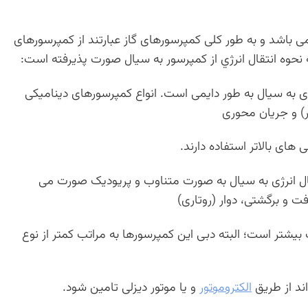
 باشد و به طور کلی کمپرسورهای گاز عبارتند از کمپرسورهای
 نحوه انتقال انرژي از کمپرسور به سیال صورت پذیرفته است:
ژی به سیال به طور دایمی است. انواع کمپرسورهای دینامیکی
ر) و جریان محوری
های بالاتر استفاده دارند.
ال انرژی به سیال به صورت متناوب و پریودیک صورت می
فت و برگشتی، دوار (روتاری)
بیشتر است؛ البته دبی این کمپرسورها به مراتب کمتر از نوع
ند از طریق
الکتروموتور
و یا موتور دیزلی تامین شود.