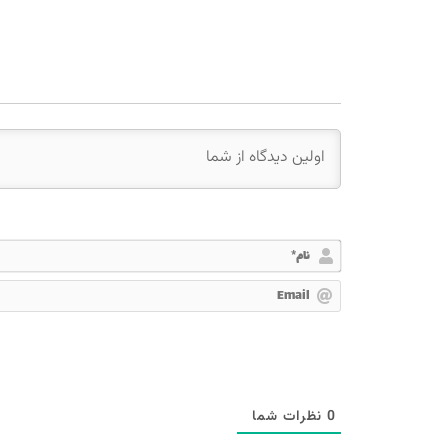
0
نظرات شما