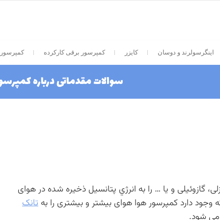
اینگرسولرند و دوسان
کایزر
کمپرسور برقی کارکرده
کمپرسور 
سوالات مقدماتی درباره کمپرسو
زلی، گازوئیلی و یا … را به انرژي پتانسیل ذخیره شده در هوای
 وجود دارد کمپرسور هوا هوای بیشتر و بیشتری را به
تانک
 می شود.