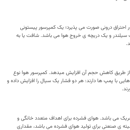
ر احتراق درونی صورت می پذیرد؛ یک کمپرسور پیستونی
 سیلندر و یک دریچه ی خروج هوا می باشد. شافت یا به
.
 از طریق کاهش حجم آن افزایش میدهد. کمپرسور هوا نوع
یی با پمپ ها دارند: هر دو فشار یک سیال را افزایش داده و
ند.
فریک می باشد. هوای فشرده برای اهداف متعدد خانگی و
 درصد از مصرف الکتریسیته ی صنعتی برای تولید هوای فشرده می باشد، مقداری