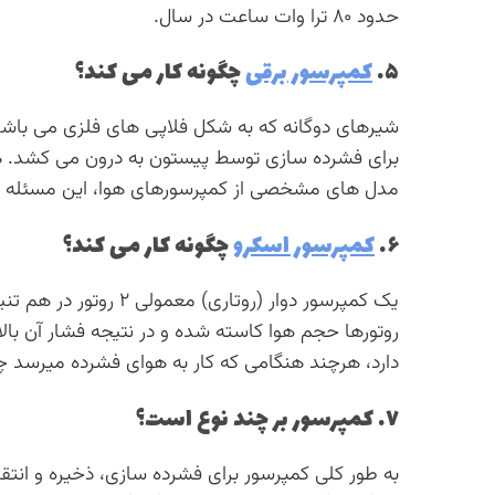
حدود ۸۰ ترا وات ساعت در سال.
۵.
کمپرسور برقی
چگونه کار می کند؟
شیرهای دوگانه که به شکل فلاپی های فلزی می باشد در
برای فشرده سازی توسط پیستون به درون می کشد. 
مدل های مشخصی از کمپرسورهای هوا، این مسئله ب
۶.
کمپرسور اسکرو
چگونه کار می کند؟
یک کمپرسور دوار (روتا
روتورها حجم هوا کاسته شده و در نتیجه فشار آن بالا 
دارد، هرچند هنگامی که کار به هوای فشرده میرسد 
۷. کمپرسور بر چند نوع است؟
به طور کلی کمپرسور برای فشرده سازی، ذخیره و انتقا